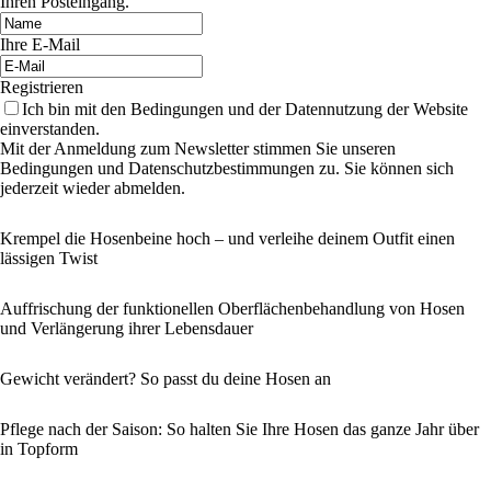
Ihren Posteingang.
Ihre E-Mail
Registrieren
Ich bin mit den Bedingungen und der Datennutzung der Website
einverstanden.
Mit der Anmeldung zum Newsletter stimmen Sie unseren
Bedingungen und Datenschutzbestimmungen zu. Sie können sich
jederzeit wieder abmelden.
Krempel die Hosenbeine hoch – und verleihe deinem Outfit einen
lässigen Twist
Auffrischung der funktionellen Oberflächenbehandlung von Hosen
und Verlängerung ihrer Lebensdauer
Gewicht verändert? So passt du deine Hosen an
Pflege nach der Saison: So halten Sie Ihre Hosen das ganze Jahr über
in Topform