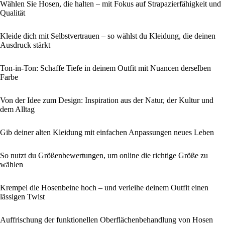
Wählen Sie Hosen, die halten – mit Fokus auf Strapazierfähigkeit und
Qualität
Kleide dich mit Selbstvertrauen – so wählst du Kleidung, die deinen
Ausdruck stärkt
Ton-in-Ton: Schaffe Tiefe in deinem Outfit mit Nuancen derselben
Farbe
Von der Idee zum Design: Inspiration aus der Natur, der Kultur und
dem Alltag
Gib deiner alten Kleidung mit einfachen Anpassungen neues Leben
So nutzt du Größenbewertungen, um online die richtige Größe zu
wählen
Krempel die Hosenbeine hoch – und verleihe deinem Outfit einen
lässigen Twist
Auffrischung der funktionellen Oberflächenbehandlung von Hosen