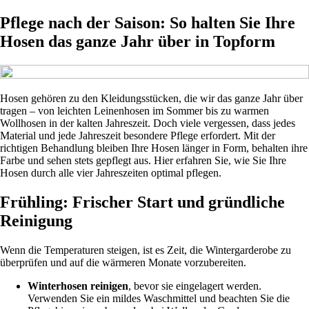
Pflege nach der Saison: So halten Sie Ihre
Hosen das ganze Jahr über in Topform
Hosen gehören zu den Kleidungsstücken, die wir das ganze Jahr über
tragen – von leichten Leinenhosen im Sommer bis zu warmen
Wollhosen in der kalten Jahreszeit. Doch viele vergessen, dass jedes
Material und jede Jahreszeit besondere Pflege erfordert. Mit der
richtigen Behandlung bleiben Ihre Hosen länger in Form, behalten ihre
Farbe und sehen stets gepflegt aus. Hier erfahren Sie, wie Sie Ihre
Hosen durch alle vier Jahreszeiten optimal pflegen.
Frühling: Frischer Start und gründliche
Reinigung
Wenn die Temperaturen steigen, ist es Zeit, die Wintergarderobe zu
überprüfen und auf die wärmeren Monate vorzubereiten.
Winterhosen reinigen
, bevor sie eingelagert werden.
Verwenden Sie ein mildes Waschmittel und beachten Sie die