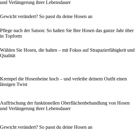
und Verlängerung ihrer Lebensdauer
Gewicht verändert? So passt du deine Hosen an
Pflege nach der Saison: So halten Sie Ihre Hosen das ganze Jahr über
in Topform
Wählen Sie Hosen, die halten – mit Fokus auf Strapazierfähigkeit und
Qualität
Krempel die Hosenbeine hoch – und verleihe deinem Outfit einen
lässigen Twist
Auffrischung der funktionellen Oberflächenbehandlung von Hosen
und Verlängerung ihrer Lebensdauer
Gewicht verändert? So passt du deine Hosen an