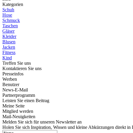
Kategorien
Schuh
Hose
Schmuck
Taschen
Gläser
Kleider
Blusen
Jacken
Fitness
Kind
Treffen Sie uns
Kontaktieren Sie uns
Presseinfos
Werben
Benutzer
News-E-Mail
Partnerprogramm
Leisten Sie einen Beitrag
Meine Seite
Mitglied werden
Mail-Neuigkeiten
Melden Sie sich für unseren Newsletter an
Holen Sie sich Inspiration, Wissen und kleine Abkürzungen direkt in 