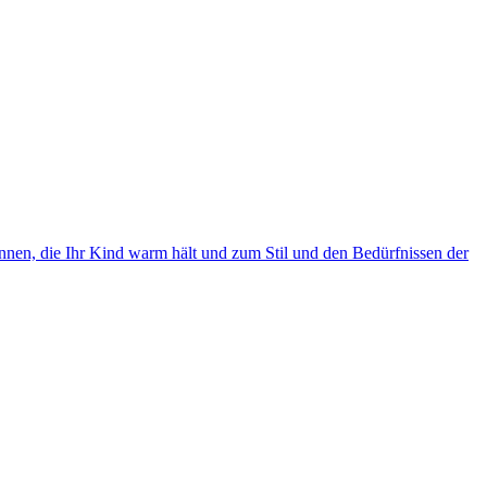
önnen, die Ihr Kind warm hält und zum Stil und den Bedürfnissen der