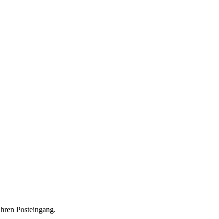
Ihren Posteingang.