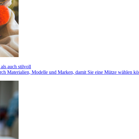
ls auch stilvoll
durch Materialien, Modelle und Marken, damit Sie eine Mütze wählen k