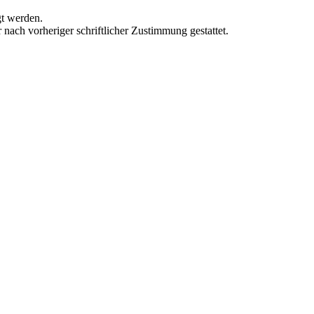
gt werden.
 nach vorheriger schriftlicher Zustimmung gestattet.