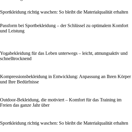
Sportkleidung richtig waschen: So bleibt die Materialqualität erhalten
Passform bei Sportbekleidung – der Schlüssel zu optimalem Komfort
und Leistung
Yogabekleidung für das Leben unterwegs – leicht, atmungsaktiv und
schnelltrocknend
Kompressionsbekleidung in Entwicklung: Anpassung an Ihren Körper
und Ihre Bedürfnisse
Outdoor-Bekleidung, die motiviert – Komfort für das Training im
Freien das ganze Jahr über
Sportkleidung richtig waschen: So bleibt die Materialqualität erhalten