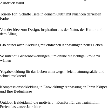
Ausdruck stärkt
Ton-in-Ton: Schaffe Tiefe in deinem Outfit mit Nuancen derselben
Farbe
Von der Idee zum Design: Inspiration aus der Natur, der Kultur und
dem Alltag
Gib deiner alten Kleidung mit einfachen Anpassungen neues Leben
So nutzt du Größenbewertungen, um online die richtige Größe zu
wählen
Yogabekleidung für das Leben unterwegs – leicht, atmungsaktiv und
schnelltrocknend
Kompressionsbekleidung in Entwicklung: Anpassung an Ihren Körper
und Ihre Bedürfnisse
Outdoor-Bekleidung, die motiviert – Komfort für das Training im
Freien das ganze Jahr über