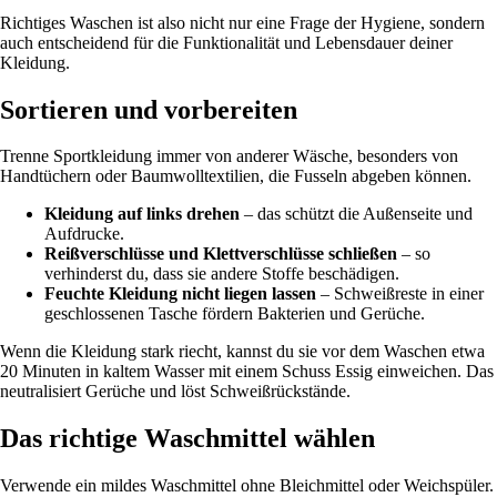
Richtiges Waschen ist also nicht nur eine Frage der Hygiene, sondern
auch entscheidend für die Funktionalität und Lebensdauer deiner
Kleidung.
Sortieren und vorbereiten
Trenne Sportkleidung immer von anderer Wäsche, besonders von
Handtüchern oder Baumwolltextilien, die Fusseln abgeben können.
Kleidung auf links drehen
– das schützt die Außenseite und
Aufdrucke.
Reißverschlüsse und Klettverschlüsse schließen
– so
verhinderst du, dass sie andere Stoffe beschädigen.
Feuchte Kleidung nicht liegen lassen
– Schweißreste in einer
geschlossenen Tasche fördern Bakterien und Gerüche.
Wenn die Kleidung stark riecht, kannst du sie vor dem Waschen etwa
20 Minuten in kaltem Wasser mit einem Schuss Essig einweichen. Das
neutralisiert Gerüche und löst Schweißrückstände.
Das richtige Waschmittel wählen
Verwende ein mildes Waschmittel ohne Bleichmittel oder Weichspüler.