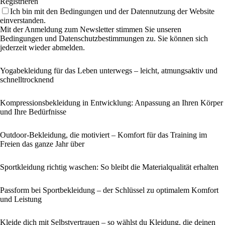
Registrieren
Ich bin mit den Bedingungen und der Datennutzung der Website
einverstanden.
Mit der Anmeldung zum Newsletter stimmen Sie unseren
Bedingungen und Datenschutzbestimmungen zu. Sie können sich
jederzeit wieder abmelden.
Yogabekleidung für das Leben unterwegs – leicht, atmungsaktiv und
schnelltrocknend
Kompressionsbekleidung in Entwicklung: Anpassung an Ihren Körper
und Ihre Bedürfnisse
Outdoor-Bekleidung, die motiviert – Komfort für das Training im
Freien das ganze Jahr über
Sportkleidung richtig waschen: So bleibt die Materialqualität erhalten
Passform bei Sportbekleidung – der Schlüssel zu optimalem Komfort
und Leistung
Kleide dich mit Selbstvertrauen – so wählst du Kleidung, die deinen