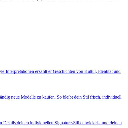
-Interpretationen erzählt er Geschichten von Kultur, Identität und
dig neue Modelle zu kaufen. So bleibt dein Stil frisch, individuell
Details deinen individuellen Signature-Stil entwickelst und deinen