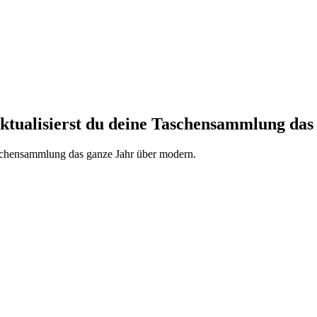
 aktualisierst du deine Taschensammlung das
aschensammlung das ganze Jahr über modern.