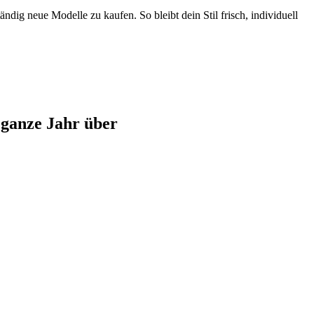
dig neue Modelle zu kaufen. So bleibt dein Stil frisch, individuell
 ganze Jahr über