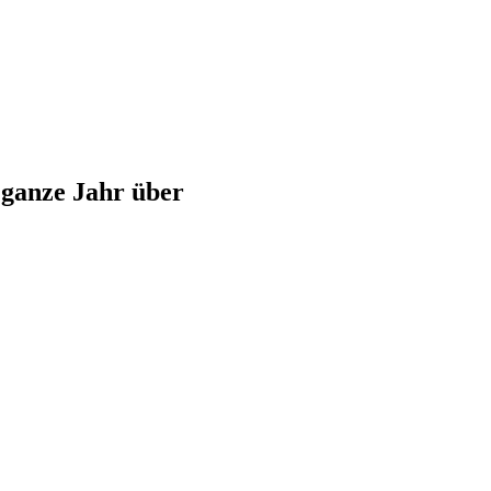
 ganze Jahr über