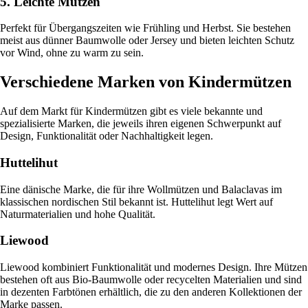
5. Leichte Mützen
Perfekt für Übergangszeiten wie Frühling und Herbst. Sie bestehen
meist aus dünner Baumwolle oder Jersey und bieten leichten Schutz
vor Wind, ohne zu warm zu sein.
Verschiedene Marken von Kindermützen
Auf dem Markt für Kindermützen gibt es viele bekannte und
spezialisierte Marken, die jeweils ihren eigenen Schwerpunkt auf
Design, Funktionalität oder Nachhaltigkeit legen.
Huttelihut
Eine dänische Marke, die für ihre Wollmützen und Balaclavas im
klassischen nordischen Stil bekannt ist. Huttelihut legt Wert auf
Naturmaterialien und hohe Qualität.
Liewood
Liewood kombiniert Funktionalität und modernes Design. Ihre Mützen
bestehen oft aus Bio-Baumwolle oder recycelten Materialien und sind
in dezenten Farbtönen erhältlich, die zu den anderen Kollektionen der
Marke passen.