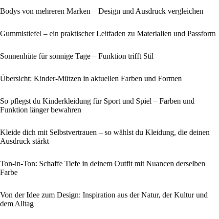
Bodys von mehreren Marken – Design und Ausdruck vergleichen
Gummistiefel – ein praktischer Leitfaden zu Materialien und Passform
Sonnenhüte für sonnige Tage – Funktion trifft Stil
Übersicht: Kinder-Mützen in aktuellen Farben und Formen
So pflegst du Kinderkleidung für Sport und Spiel – Farben und
Funktion länger bewahren
Kleide dich mit Selbstvertrauen – so wählst du Kleidung, die deinen
Ausdruck stärkt
Ton-in-Ton: Schaffe Tiefe in deinem Outfit mit Nuancen derselben
Farbe
Von der Idee zum Design: Inspiration aus der Natur, der Kultur und
dem Alltag