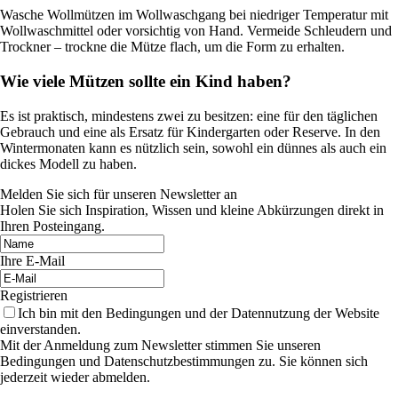
Wasche Wollmützen im Wollwaschgang bei niedriger Temperatur mit
Wollwaschmittel oder vorsichtig von Hand. Vermeide Schleudern und
Trockner – trockne die Mütze flach, um die Form zu erhalten.
Wie viele Mützen sollte ein Kind haben?
Es ist praktisch, mindestens zwei zu besitzen: eine für den täglichen
Gebrauch und eine als Ersatz für Kindergarten oder Reserve. In den
Wintermonaten kann es nützlich sein, sowohl ein dünnes als auch ein
dickes Modell zu haben.
Melden Sie sich für unseren Newsletter an
Holen Sie sich Inspiration, Wissen und kleine Abkürzungen direkt in
Ihren Posteingang.
Ihre E-Mail
Registrieren
Ich bin mit den Bedingungen und der Datennutzung der Website
einverstanden.
Mit der Anmeldung zum Newsletter stimmen Sie unseren
Bedingungen und Datenschutzbestimmungen zu. Sie können sich
jederzeit wieder abmelden.