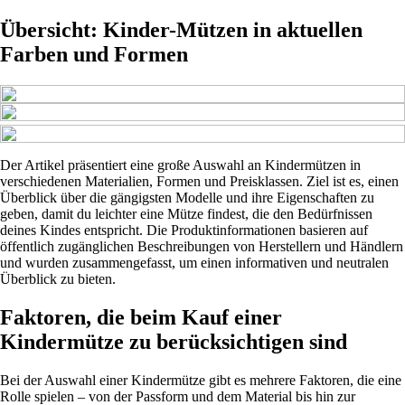
Übersicht: Kinder-Mützen in aktuellen
Farben und Formen
Der Artikel präsentiert eine große Auswahl an Kindermützen in
verschiedenen Materialien, Formen und Preisklassen. Ziel ist es, einen
Überblick über die gängigsten Modelle und ihre Eigenschaften zu
geben, damit du leichter eine Mütze findest, die den Bedürfnissen
deines Kindes entspricht. Die Produktinformationen basieren auf
öffentlich zugänglichen Beschreibungen von Herstellern und Händlern
und wurden zusammengefasst, um einen informativen und neutralen
Überblick zu bieten.
Faktoren, die beim Kauf einer
Kindermütze zu berücksichtigen sind
Bei der Auswahl einer Kindermütze gibt es mehrere Faktoren, die eine
Rolle spielen – von der Passform und dem Material bis hin zur