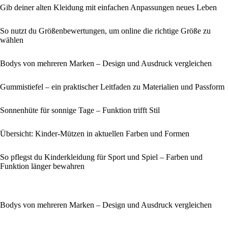
Gib deiner alten Kleidung mit einfachen Anpassungen neues Leben
So nutzt du Größenbewertungen, um online die richtige Größe zu
wählen
Bodys von mehreren Marken – Design und Ausdruck vergleichen
Gummistiefel – ein praktischer Leitfaden zu Materialien und Passform
Sonnenhüte für sonnige Tage – Funktion trifft Stil
Übersicht: Kinder-Mützen in aktuellen Farben und Formen
So pflegst du Kinderkleidung für Sport und Spiel – Farben und
Funktion länger bewahren
Bodys von mehreren Marken – Design und Ausdruck vergleichen