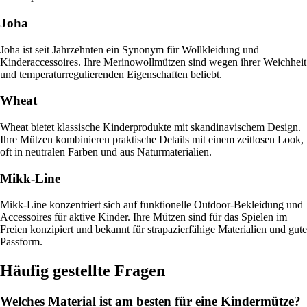
Joha
Joha ist seit Jahrzehnten ein Synonym für Wollkleidung und
Kinderaccessoires. Ihre Merinowollmützen sind wegen ihrer Weichheit
und temperaturregulierenden Eigenschaften beliebt.
Wheat
Wheat bietet klassische Kinderprodukte mit skandinavischem Design.
Ihre Mützen kombinieren praktische Details mit einem zeitlosen Look,
oft in neutralen Farben und aus Naturmaterialien.
Mikk-Line
Mikk-Line konzentriert sich auf funktionelle Outdoor-Bekleidung und
Accessoires für aktive Kinder. Ihre Mützen sind für das Spielen im
Freien konzipiert und bekannt für strapazierfähige Materialien und gute
Passform.
Häufig gestellte Fragen
Welches Material ist am besten für eine Kindermütze?