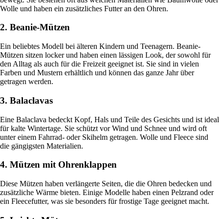
Wolle und haben ein zusätzliches Futter an den Ohren.
2. Beanie-Mützen
Ein beliebtes Modell bei älteren Kindern und Teenagern. Beanie-
Mützen sitzen locker und haben einen lässigen Look, der sowohl für
den Alltag als auch für die Freizeit geeignet ist. Sie sind in vielen
Farben und Mustern erhältlich und können das ganze Jahr über
getragen werden.
3. Balaclavas
Eine Balaclava bedeckt Kopf, Hals und Teile des Gesichts und ist ideal
für kalte Wintertage. Sie schützt vor Wind und Schnee und wird oft
unter einem Fahrrad- oder Skihelm getragen. Wolle und Fleece sind
die gängigsten Materialien.
4. Mützen mit Ohrenklappen
Diese Mützen haben verlängerte Seiten, die die Ohren bedecken und
zusätzliche Wärme bieten. Einige Modelle haben einen Pelzrand oder
ein Fleecefutter, was sie besonders für frostige Tage geeignet macht.