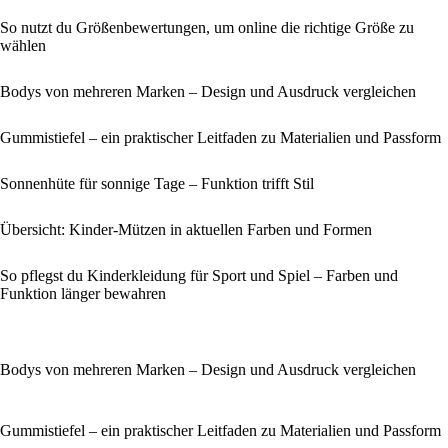
So nutzt du Größenbewertungen, um online die richtige Größe zu
wählen
Bodys von mehreren Marken – Design und Ausdruck vergleichen
Gummistiefel – ein praktischer Leitfaden zu Materialien und Passform
Sonnenhüte für sonnige Tage – Funktion trifft Stil
Übersicht: Kinder-Mützen in aktuellen Farben und Formen
So pflegst du Kinderkleidung für Sport und Spiel – Farben und
Funktion länger bewahren
Bodys von mehreren Marken – Design und Ausdruck vergleichen
Gummistiefel – ein praktischer Leitfaden zu Materialien und Passform