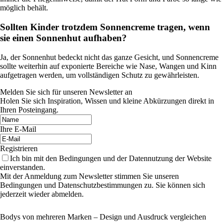
möglich behält.
Sollten Kinder trotzdem Sonnencreme tragen, wenn
sie einen Sonnenhut aufhaben?
Ja, der Sonnenhut bedeckt nicht das ganze Gesicht, und Sonnencreme
sollte weiterhin auf exponierte Bereiche wie Nase, Wangen und Kinn
aufgetragen werden, um vollständigen Schutz zu gewährleisten.
Melden Sie sich für unseren Newsletter an
Holen Sie sich Inspiration, Wissen und kleine Abkürzungen direkt in
Ihren Posteingang.
Ihre E-Mail
Registrieren
Ich bin mit den Bedingungen und der Datennutzung der Website
einverstanden.
Mit der Anmeldung zum Newsletter stimmen Sie unseren
Bedingungen und Datenschutzbestimmungen zu. Sie können sich
jederzeit wieder abmelden.
Bodys von mehreren Marken – Design und Ausdruck vergleichen