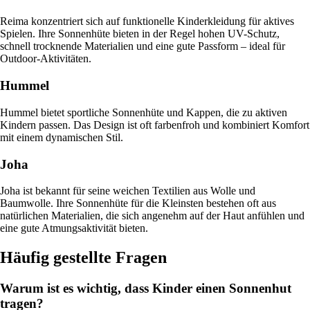
Reima konzentriert sich auf funktionelle Kinderkleidung für aktives
Spielen. Ihre Sonnenhüte bieten in der Regel hohen UV-Schutz,
schnell trocknende Materialien und eine gute Passform – ideal für
Outdoor-Aktivitäten.
Hummel
Hummel bietet sportliche Sonnenhüte und Kappen, die zu aktiven
Kindern passen. Das Design ist oft farbenfroh und kombiniert Komfort
mit einem dynamischen Stil.
Joha
Joha ist bekannt für seine weichen Textilien aus Wolle und
Baumwolle. Ihre Sonnenhüte für die Kleinsten bestehen oft aus
natürlichen Materialien, die sich angenehm auf der Haut anfühlen und
eine gute Atmungsaktivität bieten.
Häufig gestellte Fragen
Warum ist es wichtig, dass Kinder einen Sonnenhut
tragen?