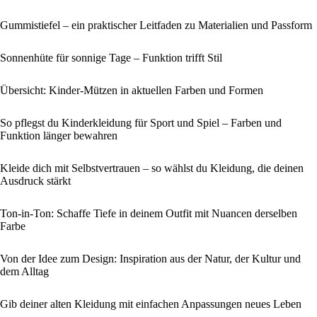
Gummistiefel – ein praktischer Leitfaden zu Materialien und Passform
Sonnenhüte für sonnige Tage – Funktion trifft Stil
Übersicht: Kinder-Mützen in aktuellen Farben und Formen
So pflegst du Kinderkleidung für Sport und Spiel – Farben und
Funktion länger bewahren
Kleide dich mit Selbstvertrauen – so wählst du Kleidung, die deinen
Ausdruck stärkt
Ton-in-Ton: Schaffe Tiefe in deinem Outfit mit Nuancen derselben
Farbe
Von der Idee zum Design: Inspiration aus der Natur, der Kultur und
dem Alltag
Gib deiner alten Kleidung mit einfachen Anpassungen neues Leben