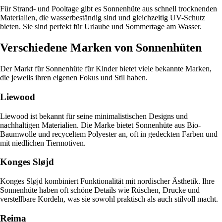
Für Strand- und Pooltage gibt es Sonnenhüte aus schnell trocknenden
Materialien, die wasserbeständig sind und gleichzeitig UV-Schutz
bieten. Sie sind perfekt für Urlaube und Sommertage am Wasser.
Verschiedene Marken von Sonnenhüten
Der Markt für Sonnenhüte für Kinder bietet viele bekannte Marken,
die jeweils ihren eigenen Fokus und Stil haben.
Liewood
Liewood ist bekannt für seine minimalistischen Designs und
nachhaltigen Materialien. Die Marke bietet Sonnenhüte aus Bio-
Baumwolle und recyceltem Polyester an, oft in gedeckten Farben und
mit niedlichen Tiermotiven.
Konges Sløjd
Konges Sløjd kombiniert Funktionalität mit nordischer Ästhetik. Ihre
Sonnenhüte haben oft schöne Details wie Rüschen, Drucke und
verstellbare Kordeln, was sie sowohl praktisch als auch stilvoll macht.
Reima