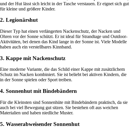
und der Hut lässt sich leicht in der Tasche verstauen. Er eignet sich gut
für kleine und größere Kinder.
2. Legionärshut
Dieser Typ hat einen verlängerten Nackenschutz, der Nacken und
Ohren vor der Sonne schützt. Er ist ideal für Strandtage und Outdoor-
Aktivitäten, bei denen das Kind lange in der Sonne ist. Viele Modelle
haben auch ein verstellbares Kinnband.
3. Kappe mit Nackenschutz
Eine moderne Variante, die das Schild einer Kappe mit zusätzlichem
Schutz im Nacken kombiniert. Sie ist beliebt bei aktiven Kindern, die
in der Sonne spielen oder Sport treiben.
4. Sonnenhut mit Bindebändern
Für die Kleinsten sind Sonnenhüte mit Bindebändern praktisch, da sie
auch bei viel Bewegung gut sitzen. Sie bestehen oft aus weichen
Materialien und haben niedliche Muster.
5. Wasserabweisender Sonnenhut