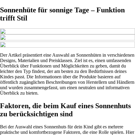
Sonnenhüte für sonnige Tage – Funktion
trifft Stil
Der Artikel präsentiert eine Auswahl an Sonnenhüten in verschiedenen
Designs, Materialien und Preisklassen. Ziel ist es, einen umfassenden
Überblick über Funktionen und Möglichkeiten zu geben, damit du
leichter den Typ findest, der am besten zu den Bedürfnissen deines
Kindes passt. Die Informationen über die Produkte basieren auf
öffentlich zugänglichen Beschreibungen von Herstellern und Händlern
und wurden zusammengefasst, um einen neutralen und informativen
Überblick zu bieten.
Faktoren, die beim Kauf eines Sonnenhuts
zu berücksichtigen sind
Bei der Auswahl eines Sonnenhuts für dein Kind gibt es mehrere
praktische und komfortbezogene Faktoren, die eine Rolle spielen. Hier